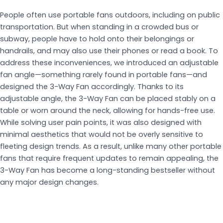
People often use portable fans outdoors, including on public
transportation. But when standing in a crowded bus or
subway, people have to hold onto their belongings or
handrails, and may also use their phones or read a book. To
address these inconveniences, we introduced an adjustable
fan angle—something rarely found in portable fans—and
designed the 3-Way Fan accordingly. Thanks to its
adjustable angle, the 3-Way Fan can be placed stably on a
table or worn around the neck, allowing for hands-free use.
While solving user pain points, it was also designed with
minimal aesthetics that would not be overly sensitive to
fleeting design trends. As a result, unlike many other portable
fans that require frequent updates to remain appealing, the
3-Way Fan has become a long-standing bestseller without
any major design changes.