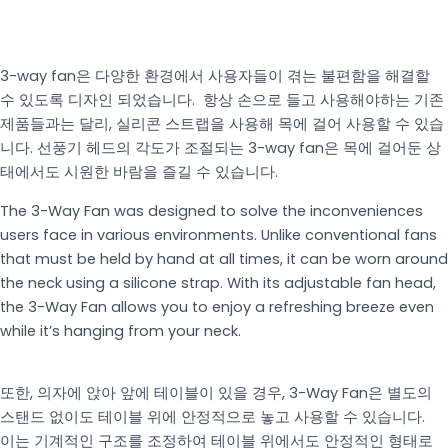
3-way fan은 다양한 환경에서 사용자들이 겪는 불편함을 해결할
수 있도록 디자인 되었습니다. 항상 손으로 들고 사용해야하는 기존
제품들과는 달리, 실리콘 스트랩을 사용해 목에 걸어 사용할 수 있습
니다. 선풍기 헤드의 각도가 조절되는 3-way fan은 목에 걸어둔 상
태에서도 시원한 바람을 즐길 수 있습니다.
The 3-Way Fan was designed to solve the inconveniences
users face in various environments. Unlike conventional fans
that must be held by hand at all times, it can be worn around
the neck using a silicone strap. With its adjustable fan head,
the 3-Way Fan allows you to enjoy a refreshing breeze even
while it’s hanging from your neck.
또한, 의자에 앉아 앞에 테이블이 있을 경우, 3-Way Fan은 별도의
스탠드 없이도 테이블 위에 안정적으로 놓고 사용할 수 있습니다.
이는 기계적인 구조를 조정하여 테이블 위에서도 안정적인 형태로