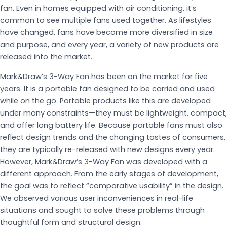
fan. Even in homes equipped with air conditioning, it’s
common to see multiple fans used together. As lifestyles
have changed, fans have become more diversified in size
and purpose, and every year, a variety of new products are
released into the market.
Mark&Draw’s 3-Way Fan has been on the market for five
years. It is a portable fan designed to be carried and used
while on the go. Portable products like this are developed
under many constraints—they must be lightweight, compact,
and offer long battery life. Because portable fans must also
reflect design trends and the changing tastes of consumers,
they are typically re-released with new designs every year.
However, Mark&Draw’s 3-Way Fan was developed with a
different approach. From the early stages of development,
the goal was to reflect “comparative usability” in the design.
We observed various user inconveniences in real-life
situations and sought to solve these problems through
thoughtful form and structural design.